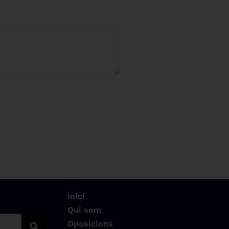
Inici
Qui som
Oposicions