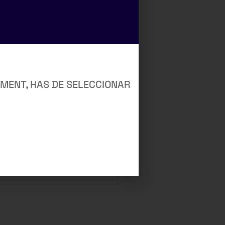
MENT, HAS DE SELECCIONAR