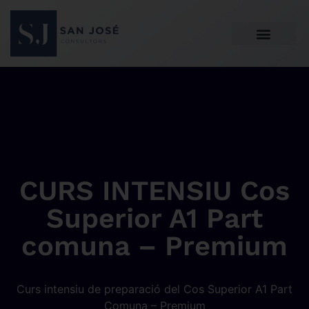
CURS INTENSIU Cos
Superior A1 Part
comuna – Premium
Curs intensiu de preparació del Cos Superior A1 Part
Comuna – Premium