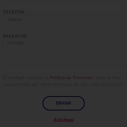
TELÈFON
MISSATGE
He llegit i accepto la
Política de Privacitat
i dono el meu
consentiment per rebre informació de San José Consultors.
ENVIAR
Avís legal