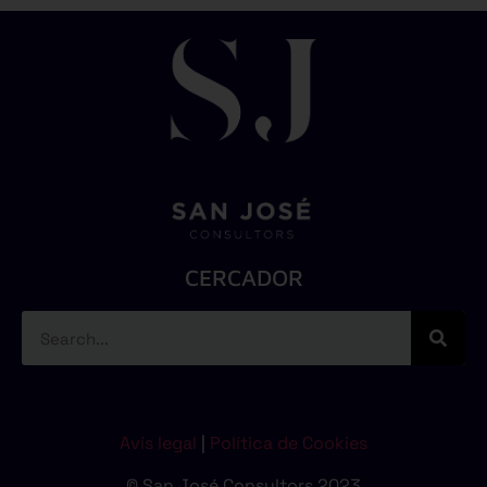
CERCADOR
Avís legal
|
Política de Cookies
© San José Consultors 2023