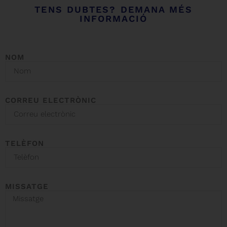
TENS DUBTES? DEMANA MÉS
INFORMACIÓ
NOM
CORREU ELECTRÒNIC
TELÈFON
MISSATGE