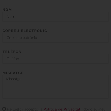
NOM
CORREU ELECTRÒNIC
TELÈFON
MISSATGE
He llegit i accepto la
Política de Privacitat
i dono el meu